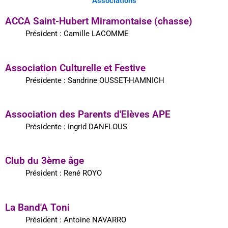
Associations
ACCA Saint-Hubert Miramontaise (chasse)
Président : Camille LACOMME
Association Culturelle et Festive
Présidente : Sandrine OUSSET-HAMNICH
Association des Parents d'Elèves APE
Présidente : Ingrid DANFLOUS
Club du 3ème âge
Président : René ROYO
La Band'A Toni
Président : Antoine NAVARRO