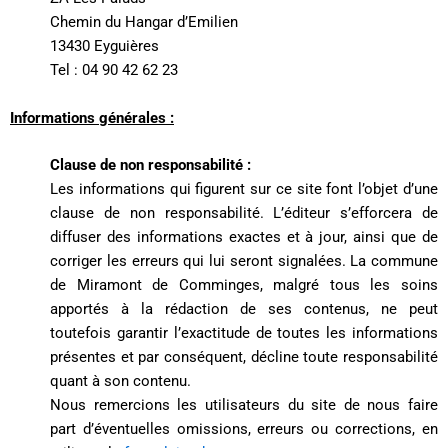
Chemin du Hangar d’Emilien
13430 Eyguières
Tel : 04 90 42 62 23
Informations générales :
Clause de non responsabilité :
Les informations qui figurent sur ce site font l’objet d’une
clause de non responsabilité. L’éditeur s’efforcera de
diffuser des informations exactes et à jour, ainsi que de
corriger les erreurs qui lui seront signalées. La commune
de Miramont de Comminges, malgré tous les soins
apportés à la rédaction de ses contenus, ne peut
toutefois garantir l’exactitude de toutes les informations
présentes et par conséquent, décline toute responsabilité
quant à son contenu.
Nous remercions les utilisateurs du site de nous faire
part d’éventuelles omissions, erreurs ou corrections, en