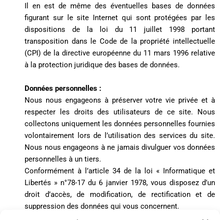
Il en est de même des éventuelles bases de données
figurant sur le site Internet qui sont protégées par les
dispositions de la loi du 11 juillet 1998 portant
transposition dans le Code de la propriété intellectuelle
(CPI) de la directive européenne du 11 mars 1996 relative
à la protection juridique des bases de données.
Données personnelles :
Nous nous engageons à préserver votre vie privée et à
respecter les droits des utilisateurs de ce site. Nous
collectons uniquement les données personnelles fournies
volontairement lors de l’utilisation des services du
site.
Nous nous engageons à ne jamais divulguer vos données
personnelles à un tiers.
Conformément à l’article 34 de la loi « Informatique et
Libertés » n°78-17 du 6 janvier 1978, vous disposez d’un
droit d’accès, de modification, de rectification et de
suppression des données qui vous concernent.
Pour l’exercer adressez-vous à la mairie de Miramont de