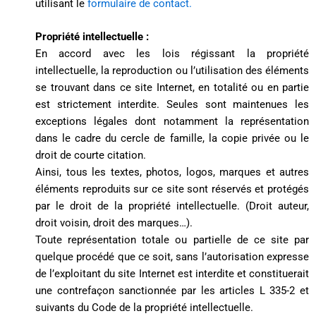
utilisant le
formulaire de contact.
Propriété intellectuelle :
En accord avec les lois régissant la propriété
intellectuelle, la reproduction ou l’utilisation des éléments
se trouvant dans ce site Internet, en totalité ou en partie
est strictement interdite. Seules sont maintenues les
exceptions légales dont notamment la représentation
dans le cadre du cercle de famille, la copie privée ou le
droit de courte citation.
Ainsi, tous les textes, photos, logos, marques et autres
éléments reproduits sur ce site sont réservés et protégés
par le droit de la propriété intellectuelle. (Droit auteur,
droit voisin, droit des marques…).
Toute représentation totale ou partielle de ce site par
quelque procédé que ce soit, sans l’autorisation expresse
de l’exploitant du site Internet est interdite et constituerait
une contrefaçon sanctionnée par les articles L 335-2 et
suivants du Code de la propriété intellectuelle.