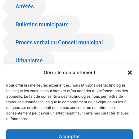
Arrêtés
Bulletins municipaux
Procès verbal du Conseil municipal
Urbanisme
Gérer le consentement
Sécurité
Pour offrir les meilleures expériences, nous utilisons des technologies
telles que les cookies pour stocker et/ou accéder aux informations des
appareils. Le fait de consentir à ces technologies nous permettra de
traiter des données telles que le comportement de navigation ou les ID
uniques sur ce site. Le fait de ne pas consentir ou de retirer son
consentement peut avoir un effet négatif sur certaines caractéristiques
et fonctions.
Politique de confidentialité
Accepter
Mentions Légales