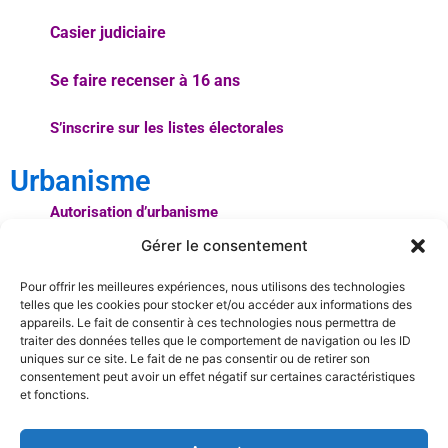
Casier judiciaire
Se faire recenser à 16 ans
S’inscrire sur les listes électorales
Urbanisme
Autorisation d’urbanisme
Gérer le consentement
Dépôt des demandes d’autorisation d’urbanisme
Pour offrir les meilleures expériences, nous utilisons des technologies
telles que les cookies pour stocker et/ou accéder aux informations des
appareils. Le fait de consentir à ces technologies nous permettra de
traiter des données telles que le comportement de navigation ou les ID
uniques sur ce site. Le fait de ne pas consentir ou de retirer son
consentement peut avoir un effet négatif sur certaines caractéristiques
et fonctions.
Politique de confidentialité