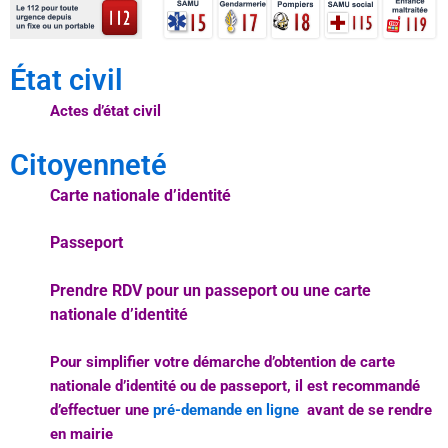
État civil
Actes d’état civil
Citoyenneté
Carte nationale d’identité
Passeport
Prendre RDV pour un passeport ou une carte
nationale d’identité
Pour simplifier votre démarche d’obtention de carte
nationale d’identité ou de passeport,
il est recommandé
d’effectuer une
pré-demande en ligne
avant de se rendre
en mairie