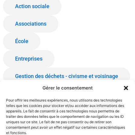
Action sociale
Associations
École
Entreprises
Gestion des déchets - civisme et voisinage
Gérer le consentement
Salles communales
Pour offrir les meilleures expériences, nous utilisons des technologies
telles que les cookies pour stocker et/ou accéder aux informations des
appareils. Le fait de consentir à ces technologies nous permettra de
traiter des données telles que le comportement de navigation ou les ID
uniques sur ce site. Le fait de ne pas consentir ou de retirer son
consentement peut avoir un effet négatif sur certaines caractéristiques
et fonctions.